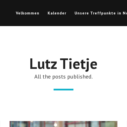
Velkommen
Kalender
Unsere Treffpunkte in 
Lutz Tietje
All the posts published.