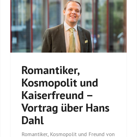
Romantiker,
Kosmopolit und
Kaiserfreund –
Vortrag über Hans
Dahl
Romantiker, Kosmopolit und Freund von