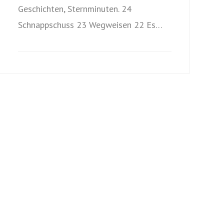
Geschichten, Sternminuten. 24
Schnappschuss 23 Wegweisen 22 Es…