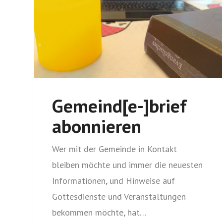
Gemeind[e-]brief
abonnieren
Wer mit der Gemeinde in Kontakt
bleiben möchte und immer die neuesten
Informationen, und Hinweise auf
Gottesdienste und Veranstaltungen
bekommen möchte, hat…