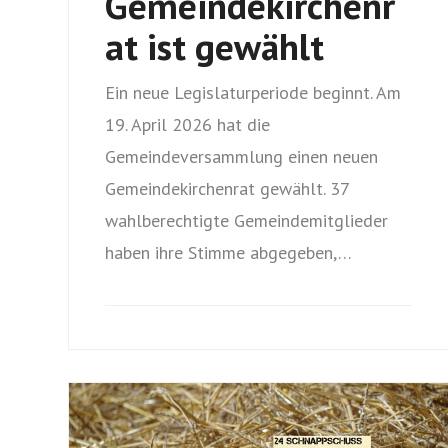
Gemeindekirchenr
at ist gewählt
Ein neue Legislaturperiode beginnt. Am
19. April 2026 hat die
Gemeindeversammlung einen neuen
Gemeindekirchenrat gewählt. 37
wahlberechtigte Gemeindemitglieder
haben ihre Stimme abgegeben,…