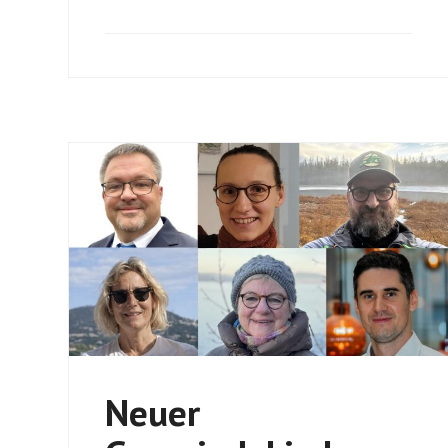
Neuer