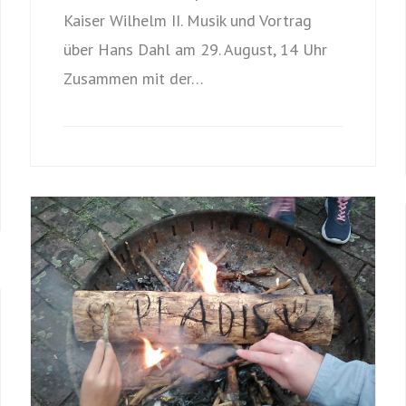
Kaiser Wilhelm II. Musik und Vortrag
über Hans Dahl am 29. August, 14 Uhr
Zusammen mit der…