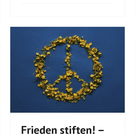
Frieden stiften! –