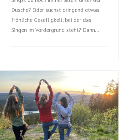
Dusche? Oder suchst dringend etwas
fröhliche Geselligkeit, bei der das
Singen im Vordergrund steht? Dann…