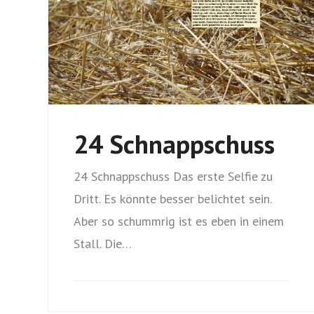
24 Schnappschuss
24 Schnappschuss Das erste Selfie zu
Dritt. Es könnte besser belichtet sein.
Aber so schummrig ist es eben in einem
Stall. Die…