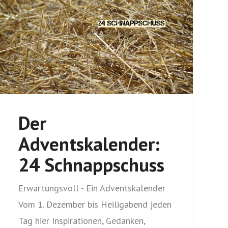
Der
Adventskalender:
24 Schnappschuss
Erwartungsvoll - Ein Adventskalender
Vom 1. Dezember bis Heiligabend jeden
Tag hier Inspirationen, Gedanken,