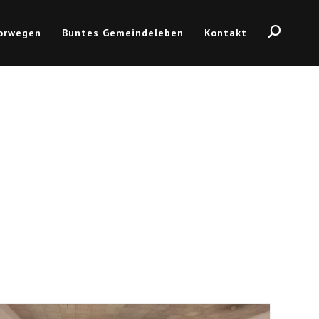
Norwegen
Buntes Gemeindeleben
Kontakt