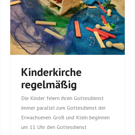
Kinderkirche
regelmäßig
Die Kinder feiern ihren Gottesdienst
immer parallel zum Gottesdienst der
Erwachsenen. Groß und Klein beginnen
um 11 Uhr den Gottesdienst