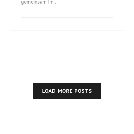
gemeinsam im…
LOAD MORE POSTS