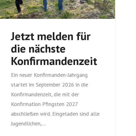
Jetzt melden für
die nächste
Konfirmandenzeit
Ein neuer Konfirmanden-Jahrgang
startet im September 2026 in die
Konfirmandenzeit, die mit der
Konfirmation Pfingsten 2027
abschließen wird. Eingeladen sind alle
Jugendlichen,…