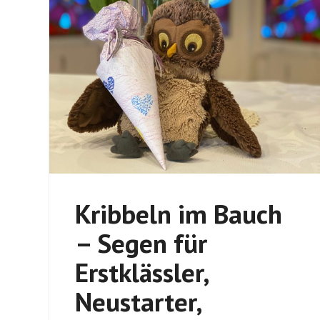
Kribbeln im Bauch
– Segen für
Erstklässler,
Neustarter,