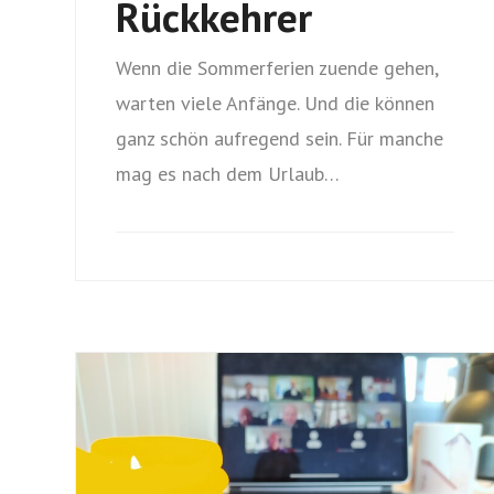
Rückkehrer
Wenn die Sommerferien zuende gehen,
warten viele Anfänge. Und die können
ganz schön aufregend sein. Für manche
mag es nach dem Urlaub…