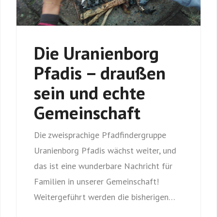
Die Uranienborg
Pfadis – draußen
sein und echte
Gemeinschaft
Die zweisprachige Pfadfindergruppe
Uranienborg Pfadis wächst weiter, und
das ist eine wunderbare Nachricht für
Familien in unserer Gemeinschaft!
Weitergeführt werden die bisherigen…