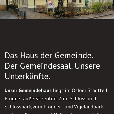
Das Haus der Gemeinde.
Der Gemeindesaal. Unsere
Unterkünfte.
Unser Gemeindehaus
liegt im Osloer Stadtteil
Frogner äußerst zentral. Zum Schloss und
Schlosspark, zum Frogner– und Vigelandpark