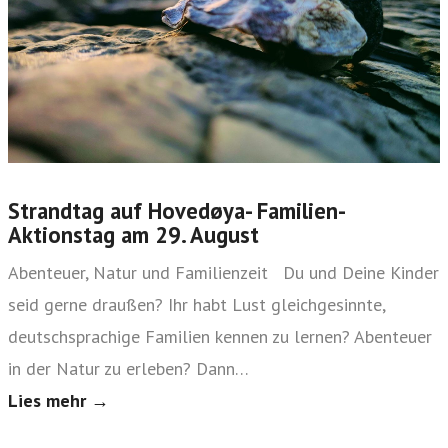
Strandtag auf Hovedøya- Familien-
Aktionstag am 29. August
Abenteuer, Natur und Familienzeit Du und Deine Kinder
seid gerne draußen? Ihr habt Lust gleichgesinnte,
deutschsprachige Familien kennen zu lernen? Abenteuer
in der Natur zu erleben? Dann…
Lies mehr →