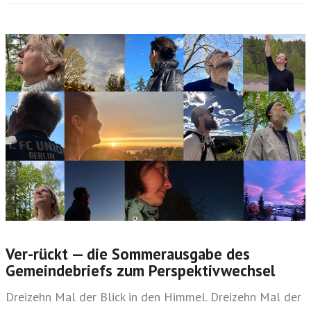
Ver-rückt — die Sommerausgabe des
Gemeindebriefs zum Perspektivwechsel
Dreizehn Mal der Blick in den Himmel. Dreizehn Mal der