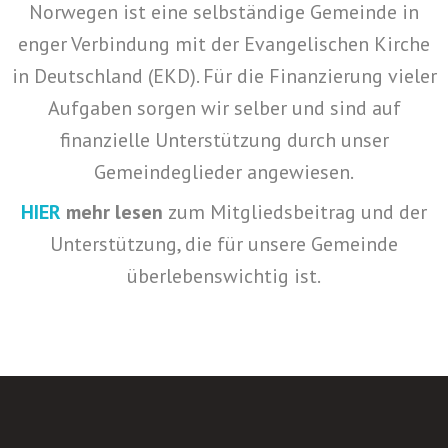
Norwegen ist eine selbständige Gemeinde in
enger Verbindung mit der Evangelischen Kirche
in Deutschland (EKD). Für die Finanzierung vieler
Aufgaben sorgen wir selber und sind auf
finanzielle Unterstützung durch unser
Gemeindeglieder angewiesen.
HIER
mehr lesen
zum Mitgliedsbeitrag und der
Unterstützung, die für unsere Gemeinde
überlebenswichtig ist.