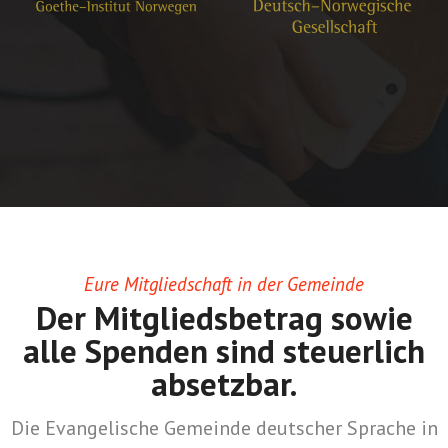
Eure Mitgliedschaft in der Gemeinde
Der Mitgliedsbetrag sowie
alle Spenden sind steuerlich
absetzbar.
Die Evangelische Gemeinde deutscher Sprache in