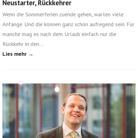
Neustarter, Rückkehrer
Wenn die Sommerferien zuende gehen, warten viele
Anfänge. Und die können ganz schön aufregend sein. Für
manche mag es nach dem Urlaub einfach nur die
Rückkehr in den…
Lies mehr →