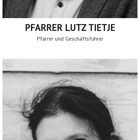
PFARRER LUTZ TIETJE
Pfarrer und Geschäftsführer