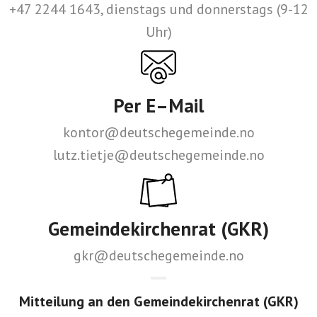
+47 2244 1643, dienstags und donnerstags (9-12
Uhr)
Per E–Mail
kontor@deutschegemeinde.no
lutz.tietje@deutschegemeinde.no
Gemeindekirchenrat (GKR)
gkr@deutschegemeinde.no
Mitteilung an den Gemeindekirchenrat (GKR)