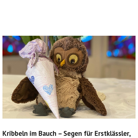
Kribbeln im Bauch – Segen für Erstklässler,