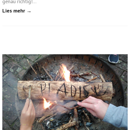
genau richtig!…
Lies mehr →