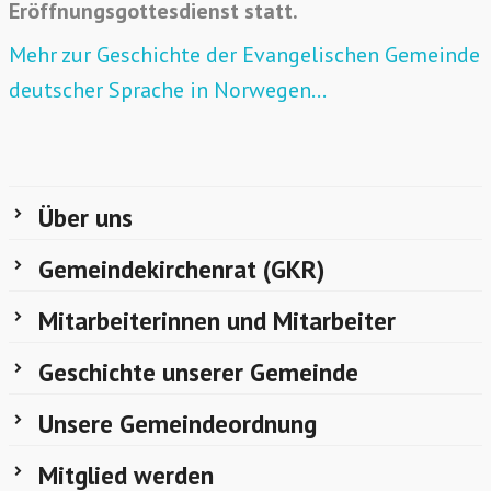
Eröffnungsgottesdienst statt.
Mehr zur Geschichte der Evangelischen Gemeinde
deutscher Sprache in Norwegen…
Über uns
Gemeindekirchenrat (GKR)
Mitarbeiterinnen und Mitarbeiter
Geschichte unserer Gemeinde
Unsere Gemeindeordnung
Mitglied werden