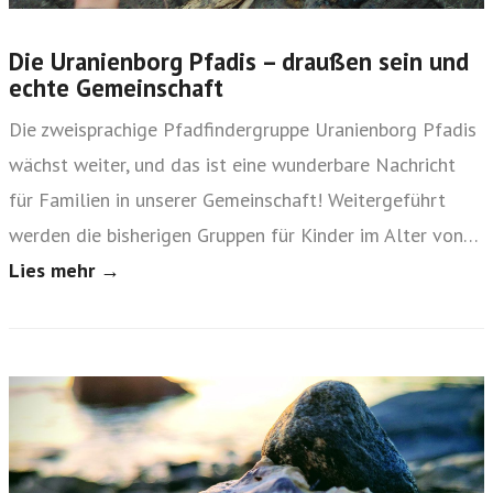
Die Uranienborg Pfadis – draußen sein und
echte Gemeinschaft
Die zweisprachige Pfadfindergruppe Uranienborg Pfadis
wächst weiter, und das ist eine wunderbare Nachricht
für Familien in unserer Gemeinschaft! Weitergeführt
werden die bisherigen Gruppen für Kinder im Alter von…
Lies mehr →