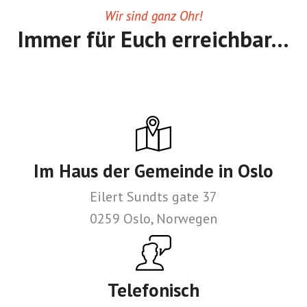
Wir sind ganz Ohr!
Immer für Euch erreichbar…
Im Haus der Gemeinde in Oslo
Eilert Sundts gate 37
0259 Oslo, Norwegen
Telefonisch