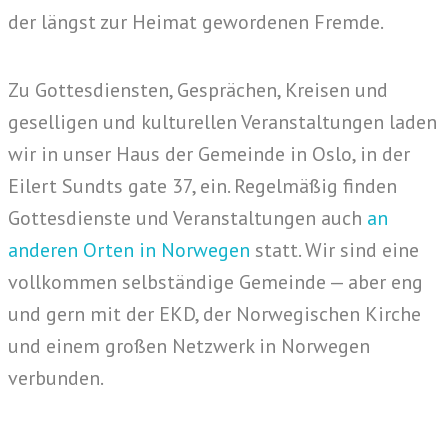
der längst zur Heimat gewordenen Fremde.
Zu Gottesdiensten, Gesprächen, Kreisen und
geselligen und kulturellen Veranstaltungen laden
wir in unser Haus der Gemeinde in Oslo, in der
Eilert Sundts gate 37, ein. Regelmäßig finden
Gottesdienste und Veranstaltungen auch
an
anderen Orten in Norwegen
statt. Wir sind eine
vollkommen selbständige Gemeinde — aber eng
und gern mit der EKD, der Norwegischen Kirche
und einem großen Netzwerk in Norwegen
verbunden.