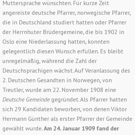
Muttersprache wünschten. Für kurze Zeit
angereiste deutsche Pfarrer, norwegische Pfarrer,
die in Deutschland studiert hatten oder Pfarrer
der Herrnhuter Brüdergemeine, die bis 1902 in
Oslo eine Niederlassung hatten, konnten
gelegentlich diesen Wunsch erfüllen. Es bleibt
unregelmäßig, während die Zahl der
Deutschsprachigen wächst. Auf Veranlassung des
2. Deutschen Gesandten in Norwegen, von
Treutler, wurde am 22. November 1908 eine
Deutsche Gemeinde
gegründet. Als Pfarrer hatten
sich 29 Kandidaten beworben, von denen Viktor
Hermann Günther als erster Pfarrer der Gemeinde
gewählt wurde.
Am 24. Januar 1909 fand der