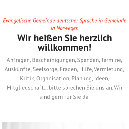
Evangelische Gemeinde deutscher Sprache in Gemeinde
in Norwegen
Wir heißen Sie herzlich
willkommen!
Anfragen, Bescheinigungen, Spenden, Termine,
Auskünfte, Seelsorge, Fragen, Hilfe, Vermietung,
Kritik, Organisation, Planung, Ideen,
Mitgliedschaft… bitte sprechen Sie uns an. Wir
sind gern für Sie da.