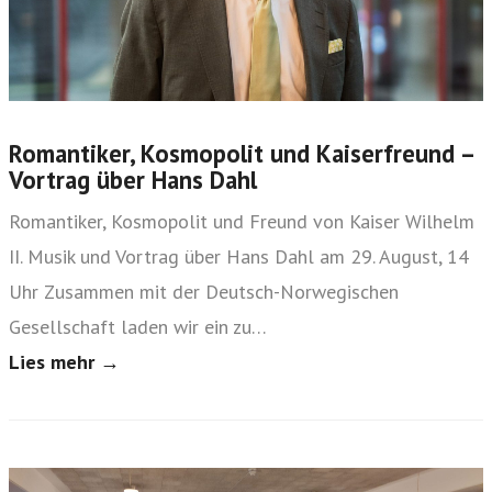
Romantiker, Kosmopolit und Kaiserfreund –
Vortrag über Hans Dahl
Romantiker, Kosmopolit und Freund von Kaiser Wilhelm
II. Musik und Vortrag über Hans Dahl am 29. August, 14
Uhr Zusammen mit der Deutsch-Norwegischen
Gesellschaft laden wir ein zu…
Lies mehr →