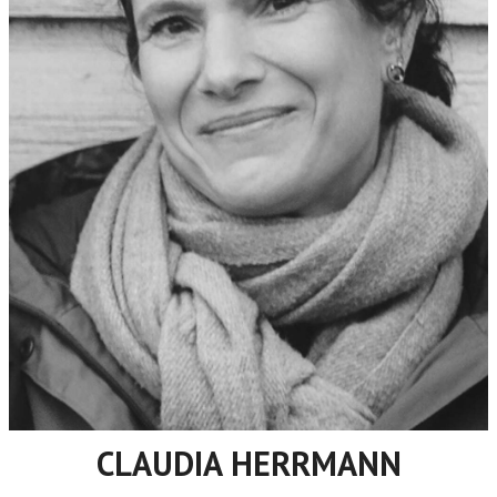
CLAUDIA HERRMANN