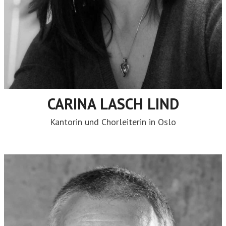
CARINA LASCH LIND
Kantorin und Chorleiterin in Oslo