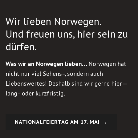
Wir lieben Norwegen.
Und freuen uns, hier sein zu
dürfen.
Was wir an Norwegen lieben…
Norwegen hat
nicht nur viel Sehens–, sondern auch
Liebenswertes! Deshalb sind wir gerne hier —
lang– oder kurzfristig.
NATIONALFEIERTAG AM 17. MAI →