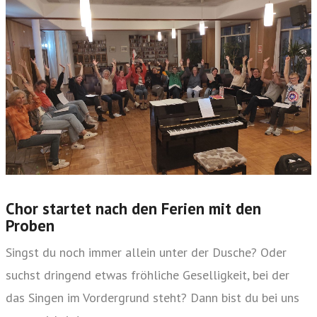
Chor startet nach den Ferien mit den
Proben
Singst du noch immer allein unter der Dusche? Oder
suchst dringend etwas fröhliche Geselligkeit, bei der
das Singen im Vordergrund steht? Dann bist du bei uns