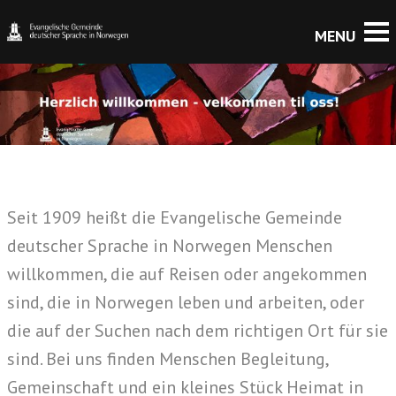
Seit 1909 heißt die Evangelische Gemeinde
deutscher Sprache in Norwegen Menschen
willkommen, die auf Reisen oder angekommen
sind, die in Norwegen leben und arbeiten, oder
die auf der Suchen nach dem richtigen Ort für sie
sind. Bei uns finden Menschen Begleitung,
Gemeinschaft und ein kleines Stück Heimat in