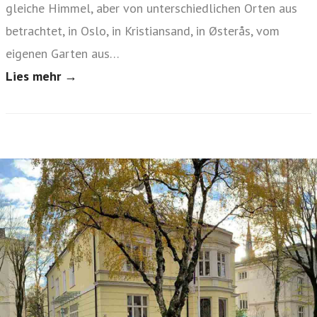
gleiche Himmel, aber von unterschiedlichen Orten aus
betrachtet, in Oslo, in Kristiansand, in Østerås, vom
eigenen Garten aus…
Lies mehr →