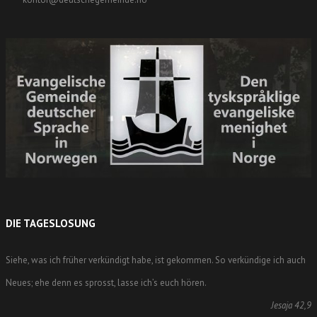
DIE TAGESLOSUNG
Siehe, was ich früher verkündigt habe, ist gekommen. So verkündige ich auch
Neues; ehe denn es sprosst, lasse ich’s euch hören.
Jesaja 42,9