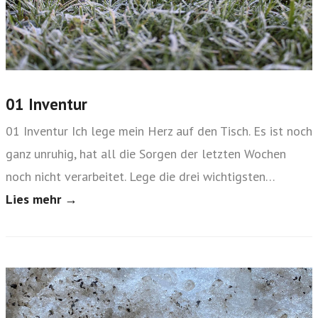
01 Inventur
01 Inventur Ich lege mein Herz auf den Tisch. Es ist noch
ganz unruhig, hat all die Sorgen der letzten Wochen
noch nicht verarbeitet. Lege die drei wichtigsten…
Lies mehr →