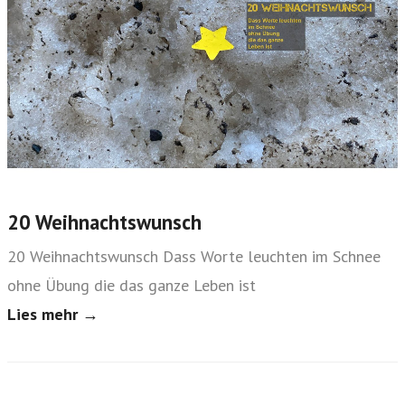
20 Weihnachtswunsch
20 Weihnachtswunsch Dass Worte leuchten im Schnee
ohne Übung die das ganze Leben ist
Lies mehr →