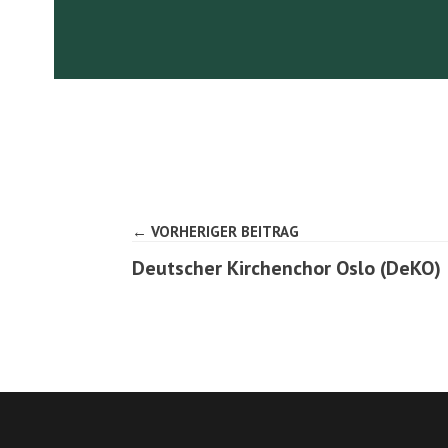
← VORHERIGER BEITRAG
Deutscher Kirchenchor Oslo (DeKO)