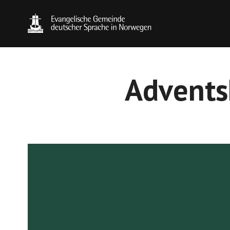
Advents