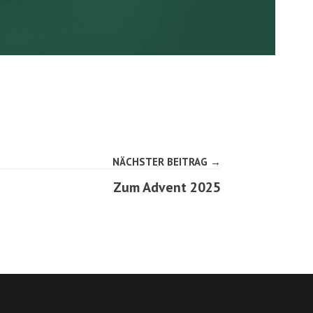
NÄCHSTER BEITRAG →
Zum Advent 2025