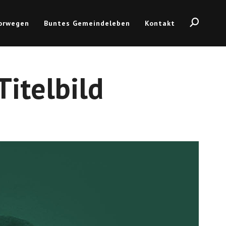
Norwegen
Buntes Gemeindeleben
Kontakt
itelbild