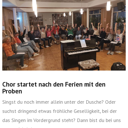
Chor startet nach den Ferien mit den
Proben
Singst du noch immer allein unter der Dusche? Oder
suchst dringend etwas fröhliche Geselligkeit, bei der
das Singen im Vordergrund steht? Dann bist du bei uns