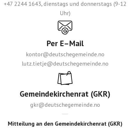
+47 2244 1643, dienstags und donnerstags (9-12
Uhr)
Per E–Mail
kontor@deutschegemeinde.no
lutz.tietje@deutschegemeinde.no
Gemeindekirchenrat (GKR)
gkr@deutschegemeinde.no
Mitteilung an den Gemeindekirchenrat (GKR)