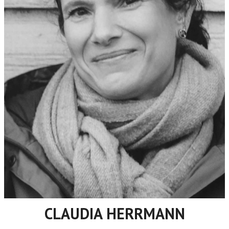
CLAUDIA HERRMANN