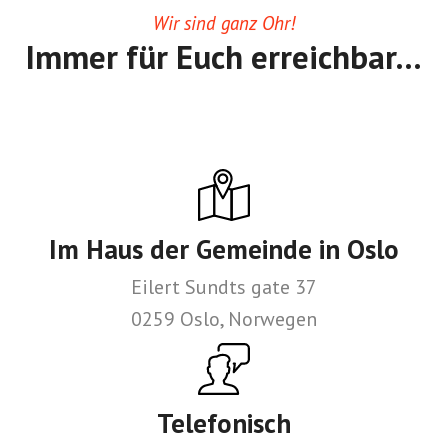
Wir sind ganz Ohr!
Immer für Euch erreichbar…
Im Haus der Gemeinde in Oslo
Eilert Sundts gate 37
0259 Oslo, Norwegen
Telefonisch