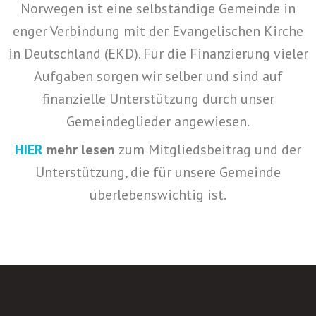
Norwegen ist eine selbständige Gemeinde in
enger Verbindung mit der Evangelischen Kirche
in Deutschland (EKD). Für die Finanzierung vieler
Aufgaben sorgen wir selber und sind auf
finanzielle Unterstützung durch unser
Gemeindeglieder angewiesen.
HIER
mehr lesen
zum Mitgliedsbeitrag und der
Unterstützung, die für unsere Gemeinde
überlebenswichtig ist.