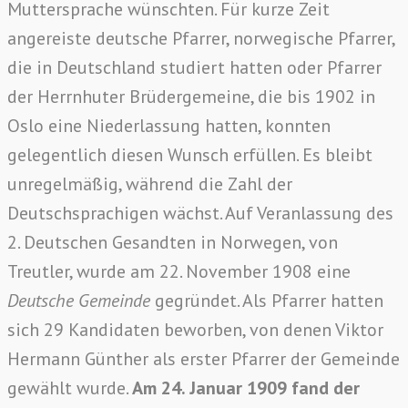
Muttersprache wünschten. Für kurze Zeit
angereiste deutsche Pfarrer, norwegische Pfarrer,
die in Deutschland studiert hatten oder Pfarrer
der Herrnhuter Brüdergemeine, die bis 1902 in
Oslo eine Niederlassung hatten, konnten
gelegentlich diesen Wunsch erfüllen. Es bleibt
unregelmäßig, während die Zahl der
Deutschsprachigen wächst. Auf Veranlassung des
2. Deutschen Gesandten in Norwegen, von
Treutler, wurde am 22. November 1908 eine
Deutsche Gemeinde
gegründet. Als Pfarrer hatten
sich 29 Kandidaten beworben, von denen Viktor
Hermann Günther als erster Pfarrer der Gemeinde
gewählt wurde.
Am 24. Januar 1909 fand der