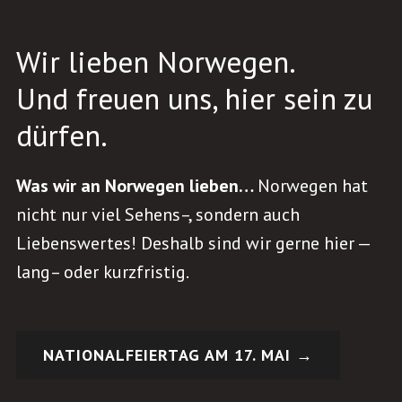
Wir lieben Norwegen.
Und freuen uns, hier sein zu
dürfen.
Was wir an Norwegen lieben…
Norwegen hat
nicht nur viel Sehens–, sondern auch
Liebenswertes! Deshalb sind wir gerne hier —
lang– oder kurzfristig.
NATIONALFEIERTAG AM 17. MAI →