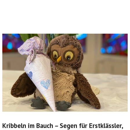
Kribbeln im Bauch – Segen für Erstklässler,