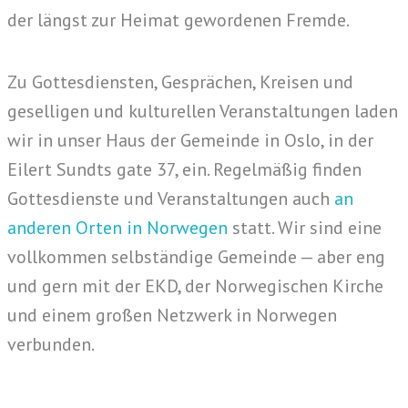
der längst zur Heimat gewordenen Fremde.
Zu Gottesdiensten, Gesprächen, Kreisen und
geselligen und kulturellen Veranstaltungen laden
wir in unser Haus der Gemeinde in Oslo, in der
Eilert Sundts gate 37, ein. Regelmäßig finden
Gottesdienste und Veranstaltungen auch
an
anderen Orten in Norwegen
statt. Wir sind eine
vollkommen selbständige Gemeinde — aber eng
und gern mit der EKD, der Norwegischen Kirche
und einem großen Netzwerk in Norwegen
verbunden.