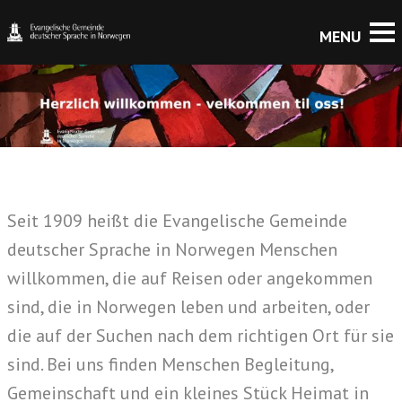
Seit 1909 heißt die Evangelische Gemeinde
deutscher Sprache in Norwegen Menschen
willkommen, die auf Reisen oder angekommen
sind, die in Norwegen leben und arbeiten, oder
die auf der Suchen nach dem richtigen Ort für sie
sind. Bei uns finden Menschen Begleitung,
Gemeinschaft und ein kleines Stück Heimat in