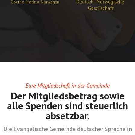
Eure Mitgliedschaft in der Gemeinde
Der Mitgliedsbetrag sowie
alle Spenden sind steuerlich
absetzbar.
Die Evangelische Gemeinde deutscher Sprache in