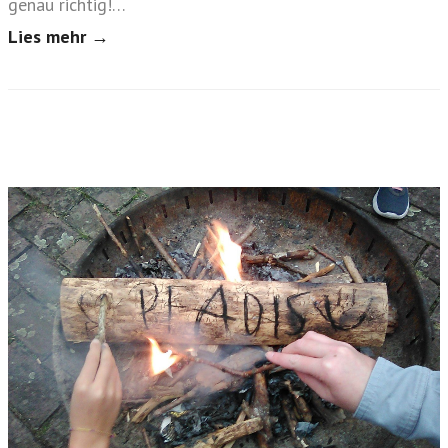
genau richtig!…
Lies mehr →