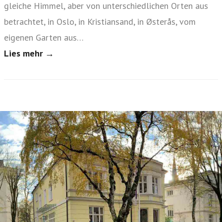
gleiche Himmel, aber von unterschiedlichen Orten aus
betrachtet, in Oslo, in Kristiansand, in Østerås, vom
eigenen Garten aus…
Lies mehr →