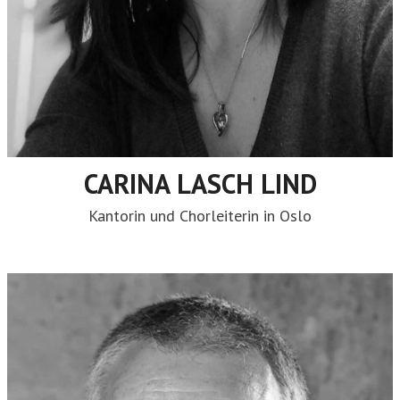
CARINA LASCH LIND
Kantorin und Chorleiterin in Oslo