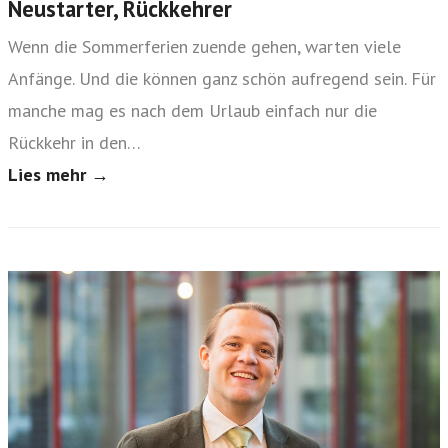
Neustarter, Rückkehrer
Wenn die Sommerferien zuende gehen, warten viele
Anfänge. Und die können ganz schön aufregend sein. Für
manche mag es nach dem Urlaub einfach nur die
Rückkehr in den…
Lies mehr →