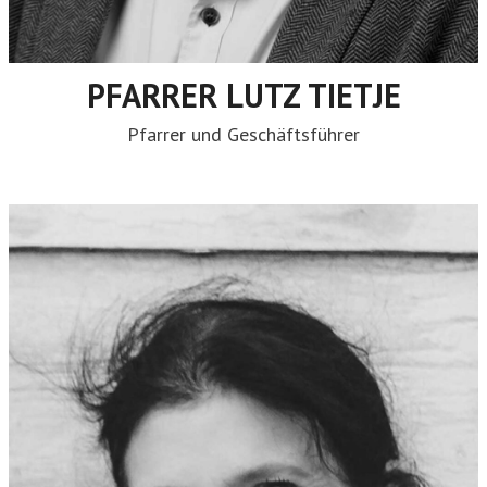
PFARRER LUTZ TIETJE
Pfarrer und Geschäftsführer