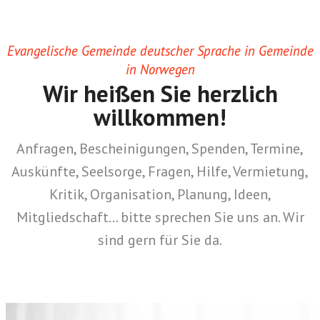
Evangelische Gemeinde deutscher Sprache in Gemeinde
in Norwegen
Wir heißen Sie herzlich
willkommen!
Anfragen, Bescheinigungen, Spenden, Termine,
Auskünfte, Seelsorge, Fragen, Hilfe, Vermietung,
Kritik, Organisation, Planung, Ideen,
Mitgliedschaft… bitte sprechen Sie uns an. Wir
sind gern für Sie da.