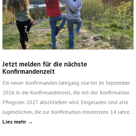
Jetzt melden für die nächste
Konfirmandenzeit
Ein neuer Konfirmanden-Jahrgang startet im September
2026 in die Konfirmandenzeit, die mit der Konfirmation
Pfingsten 2027 abschließen wird. Eingeladen sind alle
Jugendlichen, die zur Konfirmation mindestens 14 Jahre…
Lies mehr →