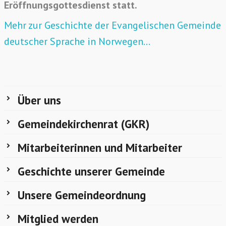
Eröffnungsgottesdienst statt.
Mehr zur Geschichte der Evangelischen Gemeinde
deutscher Sprache in Norwegen…
Über uns
Gemeindekirchenrat (GKR)
Mitarbeiterinnen und Mitarbeiter
Geschichte unserer Gemeinde
Unsere Gemeindeordnung
Mitglied werden