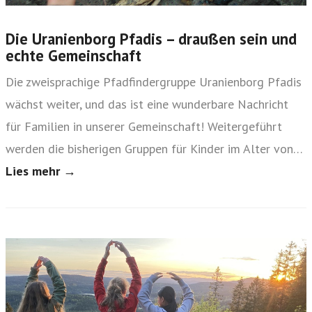
Die Uranienborg Pfadis – draußen sein und
echte Gemeinschaft
Die zweisprachige Pfadfindergruppe Uranienborg Pfadis
wächst weiter, und das ist eine wunderbare Nachricht
für Familien in unserer Gemeinschaft! Weitergeführt
werden die bisherigen Gruppen für Kinder im Alter von…
Lies mehr →