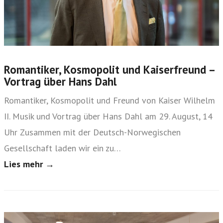
Romantiker, Kosmopolit und Kaiserfreund –
Vortrag über Hans Dahl
Romantiker, Kosmopolit und Freund von Kaiser Wilhelm
II. Musik und Vortrag über Hans Dahl am 29. August, 14
Uhr Zusammen mit der Deutsch-Norwegischen
Gesellschaft laden wir ein zu…
Lies mehr →