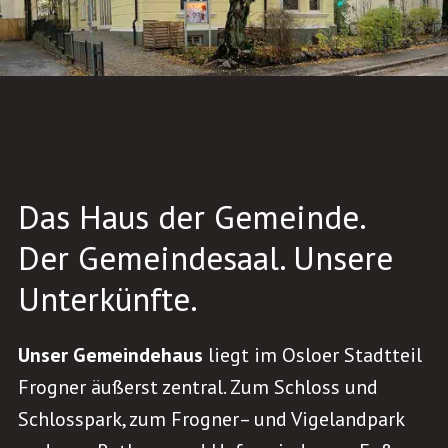
Das Haus der Gemeinde.
Der Gemeindesaal. Unsere
Unterkünfte.
Unser Gemeindehaus
liegt im Osloer Stadtteil
Frogner äußerst zentral. Zum Schloss und
Schlosspark, zum Frogner– und Vigelandpark