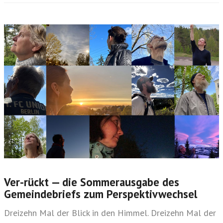
Ver-rückt — die Sommerausgabe des
Gemeindebriefs zum Perspektivwechsel
Dreizehn Mal der Blick in den Himmel. Dreizehn Mal der