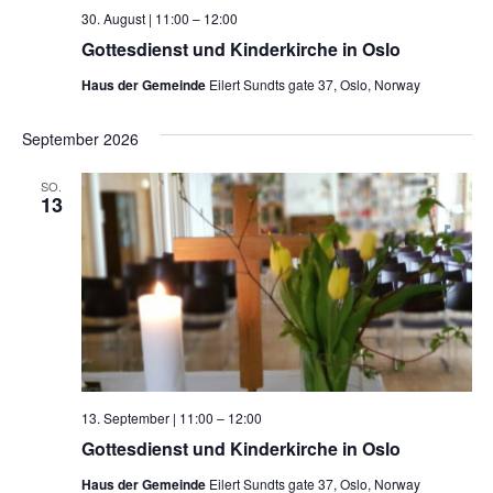
30. August | 11:00
–
12:00
Gottesdienst und Kinderkirche in Oslo
Haus der Gemeinde
Eilert Sundts gate 37, Oslo, Norway
September 2026
SO.
13
13. September | 11:00
–
12:00
Gottesdienst und Kinderkirche in Oslo
Haus der Gemeinde
Eilert Sundts gate 37, Oslo, Norway