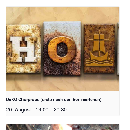
DeKO Chorprobe (erste nach den Sommerferien)
20. August | 19:00
–
20:30