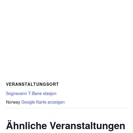
VERANSTALTUNGSORT
Sognsvann T-Bane stasjon
Norway
Google Karte anzeigen
Ähnliche Veranstaltungen