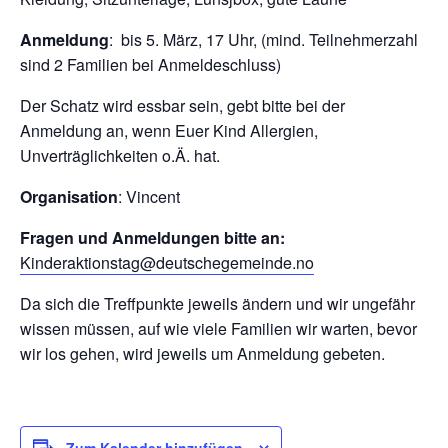
Anmeldung
: bis 5. März, 17 Uhr, (mind. Teilnehmerzahl
sind 2 Familien bei Anmeldeschluss)
Der Schatz wird essbar sein, gebt bitte bei der
Anmeldung an, wenn Euer Kind Allergien,
Unverträglichkeiten o.Ä. hat.
Organisation
: Vincent
Fragen und Anmeldungen bitte an:
Kinderaktionstag@deutschegemeinde.no
Da sich die Treffpunkte jeweils ändern und wir ungefähr
wissen müssen, auf wie viele Familien wir warten, bevor
wir los gehen, wird jeweils um Anmeldung gebeten.