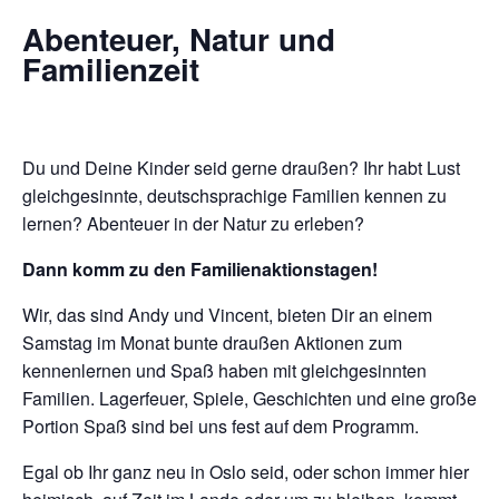
Abenteuer, Natur und
Familienzeit
Du und Deine Kinder seid gerne draußen? Ihr habt Lust
gleichgesinnte, deutschsprachige Familien kennen zu
lernen? Abenteuer in der Natur zu erleben?
Dann komm zu den Familienaktionstagen!
Wir, das sind Andy und Vincent, bieten Dir an einem
Samstag im Monat bunte draußen Aktionen zum
kennenlernen und Spaß haben mit gleichgesinnten
Familien. Lagerfeuer, Spiele, Geschichten und eine große
Portion Spaß sind bei uns fest auf dem Programm.
Egal ob Ihr ganz neu in Oslo seid, oder schon immer hier