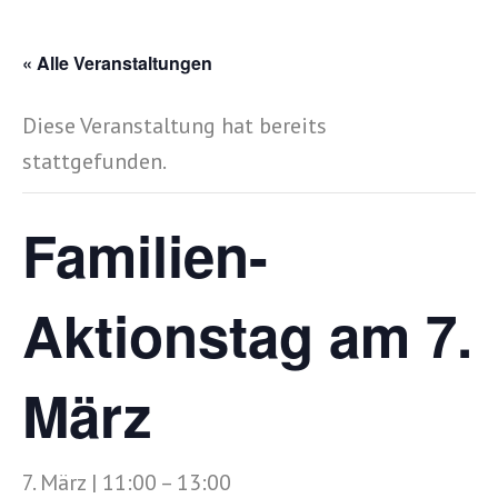
« Alle Veranstaltungen
Diese Veranstaltung hat bereits
stattgefunden.
Familien-
Aktionstag am 7.
März
7. März | 11:00
–
13:00