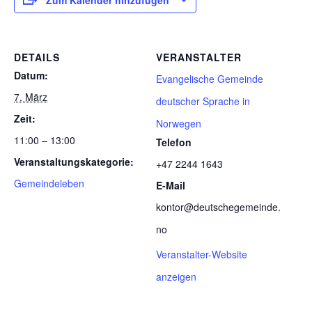
Zum Kalender hinzufügen
DETAILS
VERANSTALTER
Datum:
Evangelische Gemeinde
7. März
deutscher Sprache in
Zeit:
Norwegen
11:00 – 13:00
Telefon
Veranstaltungskategorie:
+47 2244 1643
Gemeindeleben
E-Mail
kontor@deutschegemeinde.
no
Veranstalter-Website
anzeigen