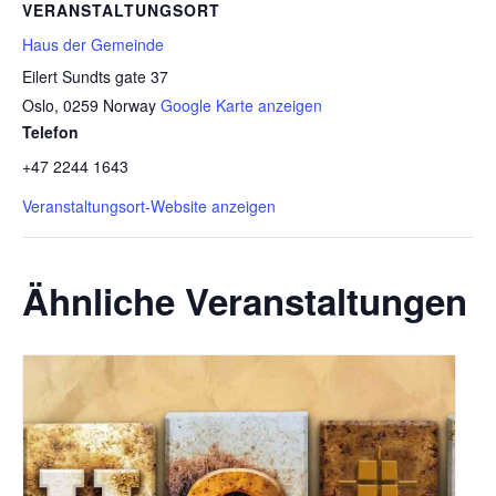
VERANSTALTUNGSORT
Haus der Gemeinde
Eilert Sundts gate 37
Oslo
,
0259
Norway
Google Karte anzeigen
Telefon
+47 2244 1643
Veranstaltungsort-Website anzeigen
Ähnliche Veranstaltungen