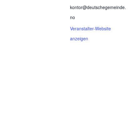
kontor@deutschegemeinde.
no
Veranstalter-Website
anzeigen