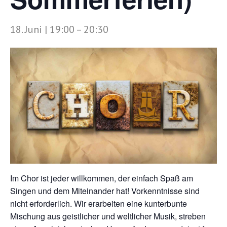
18. Juni | 19:00
–
20:30
Im Chor ist jeder willkommen, der einfach Spaß am
Singen und dem Miteinander hat! Vorkenntnisse sind
nicht erforderlich. Wir erarbeiten eine kunterbunte
Mischung aus geistlicher und weltlicher Musik, streben