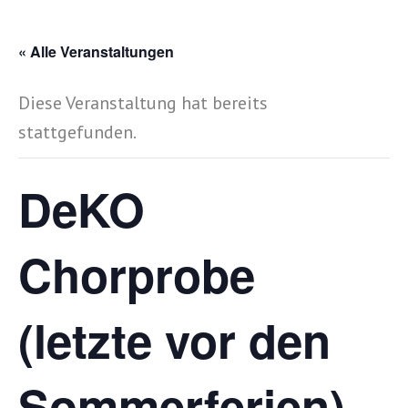
« Alle Veranstaltungen
Diese Veranstaltung hat bereits
stattgefunden.
DeKO
Chorprobe
(letzte vor den
Sommerferien)