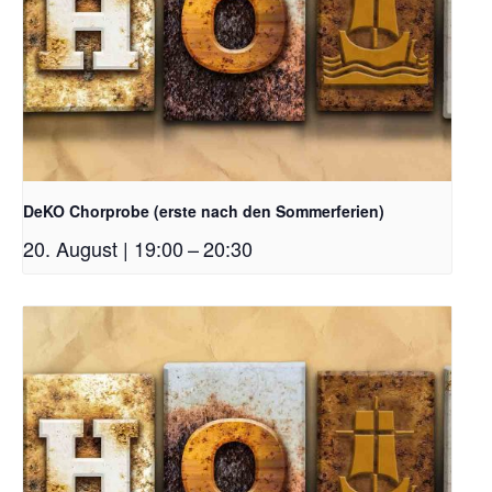
DeKO Chorprobe (erste nach den Sommerferien)
20. August | 19:00
–
20:30