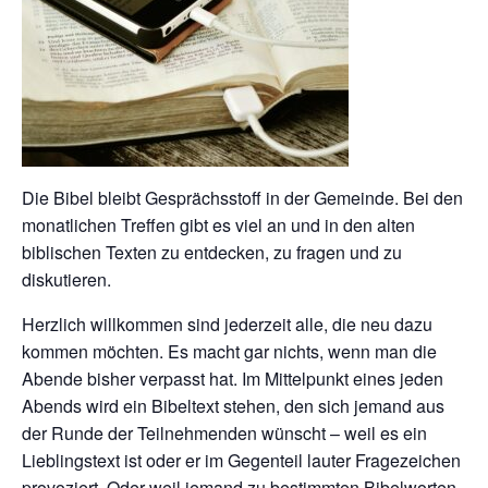
Die Bibel bleibt Gesprächsstoff in der Gemeinde. Bei den
monatlichen Treffen gibt es viel an und in den alten
biblischen Texten zu entdecken, zu fragen und zu
diskutieren.
Herzlich willkommen sind jederzeit alle, die neu dazu
kommen möchten. Es macht gar nichts, wenn man die
Abende bisher verpasst hat. Im Mittelpunkt eines jeden
Abends wird ein Bibeltext stehen, den sich jemand aus
der Runde der Teilnehmenden wünscht – weil es ein
Lieblingstext ist oder er im Gegenteil lauter Fragezeichen
provoziert. Oder weil jemand zu bestimmten Bibelworten