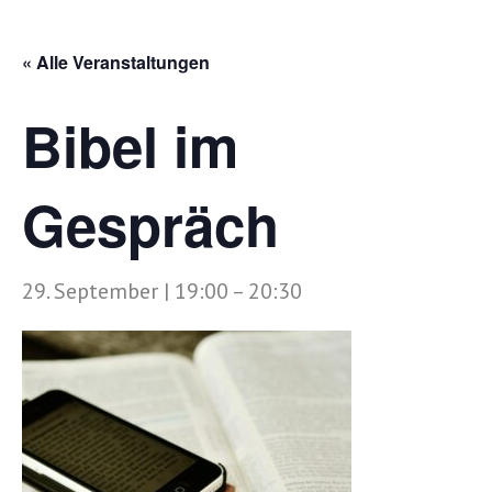
« Alle Veranstaltungen
Bibel im
Gespräch
29. September | 19:00
–
20:30