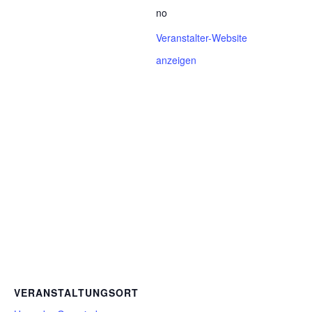
no
Veranstalter-Website
anzeigen
VERANSTALTUNGSORT