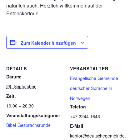
natürlich auch. Herzlich willkommen auf der
Entdeckertour!
Zum Kalender hinzufügen
DETAILS
VERANSTALTER
Datum:
Evangelische Gemeinde
29. September
deutscher Sprache in
Zeit:
Norwegen
19:00 – 20:30
Telefon
Veranstaltungskategorie:
+47 2244 1643
Bibel-Gesprächsrunde
E-Mail
kontor@deutschegemeinde.