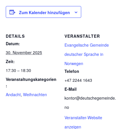
Zum Kalender hinzufügen
DETAILS
VERANSTALTER
Datum:
Evangelische Gemeinde
30. November 2025
deutscher Sprache in
Zeit:
Norwegen
17:30 – 18:30
Telefon
Veranstaltungskategorien
+47 2244 1643
:
E-Mail
Andacht
,
Weihnachten
kontor@deutschegemeinde.
no
Veranstalter-Website
anzeigen