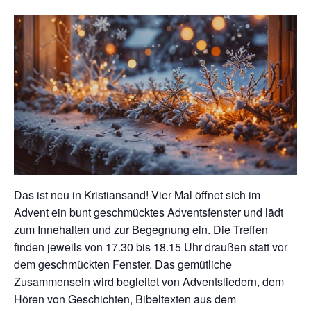
Das ist neu in Kristiansand! Vier Mal öffnet sich im
Advent ein bunt geschmücktes Adventsfenster und lädt
zum Innehalten und zur Begegnung ein. Die Treffen
finden jeweils von 17.30 bis 18.15 Uhr draußen statt vor
dem geschmückten Fenster. Das gemütliche
Zusammensein wird begleitet von Adventsliedern, dem
Hören von Geschichten, Bibeltexten aus dem