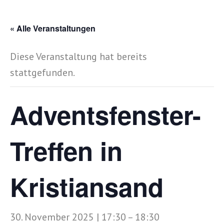
« Alle Veranstaltungen
Diese Veranstaltung hat bereits
stattgefunden.
Adventsfenster-
Treffen in
Kristiansand
30. November 2025 | 17:30
–
18:30