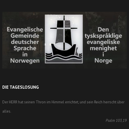
DIE TAGESLOSUNG
Der HERR hat seinen Thron im Himmel errichtet, und sein Reich herrscht über
alles.
Psalm 103,19