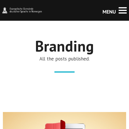
Branding
All the posts published.