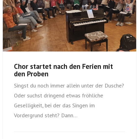
Chor startet nach den Ferien mit
den Proben
Singst du noch immer allein unter der Dusche?
Oder suchst dringend etwas fröhliche
Geselligkeit, bei der das Singen im
Vordergrund steht? Dann…