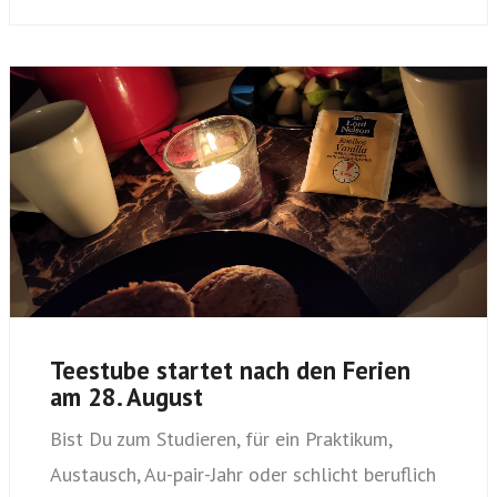
Teestube startet nach den Ferien
am 28. August
Bist Du zum Studieren, für ein Praktikum,
Austausch, Au-pair-Jahr oder schlicht beruflich