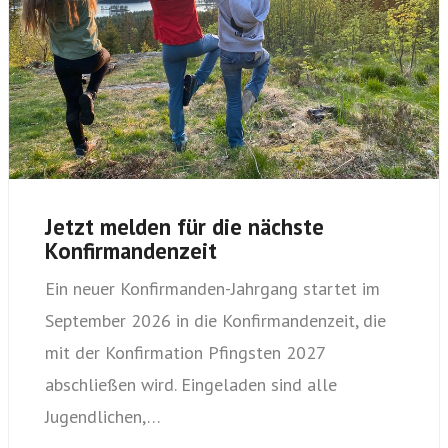
Jetzt melden für die nächste
Konfirmandenzeit
Ein neuer Konfirmanden-Jahrgang startet im
September 2026 in die Konfirmandenzeit, die
mit der Konfirmation Pfingsten 2027
abschließen wird. Eingeladen sind alle
Jugendlichen,…