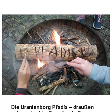
Die Uranienborg Pfadis – draußen