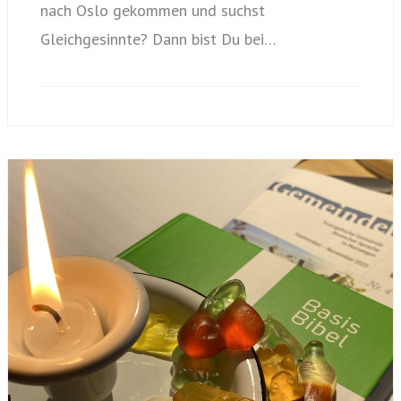
nach Oslo gekommen und suchst
Gleichgesinnte? Dann bist Du bei…