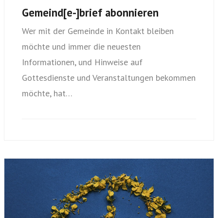
Gemeind[e-]brief abonnieren
Wer mit der Gemeinde in Kontakt bleiben
möchte und immer die neuesten
Informationen, und Hinweise auf
Gottesdienste und Veranstaltungen bekommen
möchte, hat…