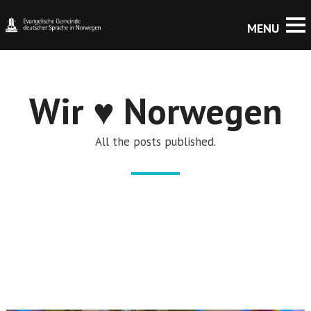
Wir ♥ Norwegen
All the posts published.