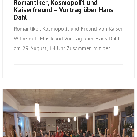
Romantiker, Kosmopolit und
Kaiserfreund – Vortrag über Hans
Dahl
Romantiker, Kosmopolit und Freund von Kaiser
Wilhelm II. Musik und Vortrag über Hans Dahl
am 29. August, 14 Uhr Zusammen mit der…