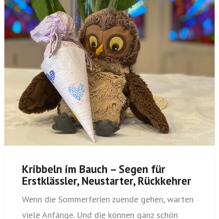
Kribbeln im Bauch – Segen für
Erstklässler, Neustarter, Rückkehrer
Wenn die Sommerferien zuende gehen, warten
viele Anfänge. Und die können ganz schön