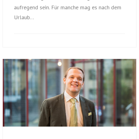
aufregend sein. Für manche mag es nach dem
Urlaub…