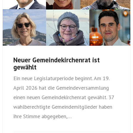
Neuer Gemeindekirchenrat ist
gewählt
Ein neue Legislaturperiode beginnt. Am 19.
April 2026 hat die Gemeindeversammlung
einen neuen Gemeindekirchenrat gewählt. 37
wahlberechtigte Gemeindemitglieder haben
ihre Stimme abgegeben,…