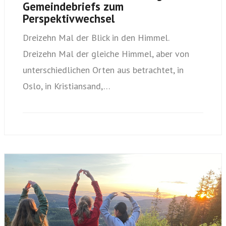
Gemeindebriefs zum
Perspektivwechsel
Dreizehn Mal der Blick in den Himmel.
Dreizehn Mal der gleiche Himmel, aber von
unterschiedlichen Orten aus betrachtet, in
Oslo, in Kristiansand,…