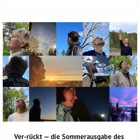
Ver-rückt — die Sommerausgabe des