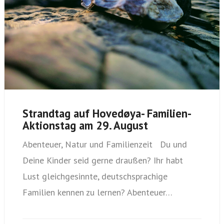
Strandtag auf Hovedøya- Familien-
Aktionstag am 29. August
Abenteuer, Natur und Familienzeit Du und
Deine Kinder seid gerne draußen? Ihr habt
Lust gleichgesinnte, deutschsprachige
Familien kennen zu lernen? Abenteuer…