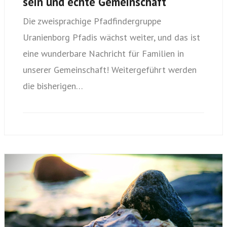
sein und echte Gemeinschaft
Die zweisprachige Pfadfindergruppe
Uranienborg Pfadis wächst weiter, und das ist
eine wunderbare Nachricht für Familien in
unserer Gemeinschaft! Weitergeführt werden
die bisherigen…