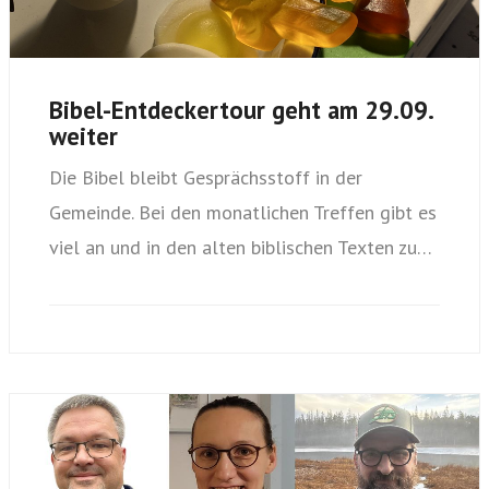
Bibel-Entdeckertour geht am 29.09.
weiter
Die Bibel bleibt Gesprächsstoff in der
Gemeinde. Bei den monatlichen Treffen gibt es
viel an und in den alten biblischen Texten zu…