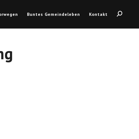
Norwegen
Buntes Gemeindeleben
Kontakt
ng