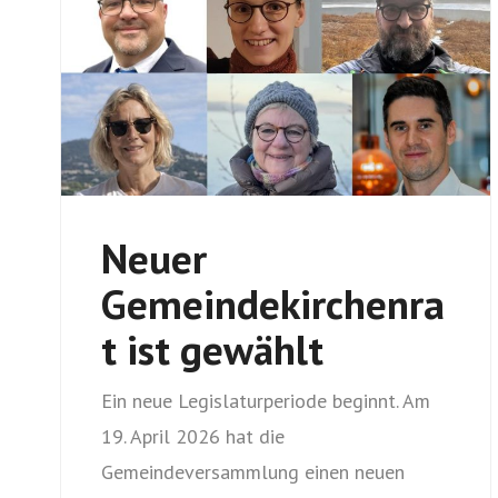
Neuer
Gemeindekirchenra
t ist gewählt
Ein neue Legislaturperiode beginnt. Am
19. April 2026 hat die
Gemeindeversammlung einen neuen